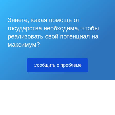
Знаете, какая помощь от
государства необходима, чтобы
реализовать свой потенциал на
максимум?
Сообщить о проблеме