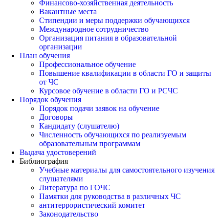
Финансово-хозяйственная деятельность
Вакантные места
Стипендии и меры поддержки обучающихся
Международное сотрудничество
Организация питания в образовательной
организации
План обучения
Профессиональное обучение
Повышение квалификации в области ГО и защиты
от ЧС
Курсовое обучение в области ГО и РСЧС
Порядок обучения
Порядок подачи заявок на обучение
Договоры
Кандидату (слушателю)
Численность обучающихся по реализуемым
образовательным программам
Выдача удостоверений
Библиография
Учебные материалы для самостоятельного изучения
слушателями
Литература по ГОЧС
Памятки для руководства в различных ЧС
антитеррористический комитет
Законодательство