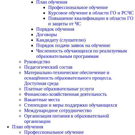
План обучения
Профессиональное обучение
Курсовое обучение в области ГО и РСЧС
Повышение квалификации в области ГО
и защиты от ЧС
Порядок обучения
Договоры
Кандидату (слушателю)
Порядок подачи заявок на обучение
Численность обучающихся по реализуемым
образовательным программам
Руководство
Педагогический состав
Материально-техническое обеспечение и
оснащённость образовательного процесса.
Доступная среда
Платные образовательные услуги
Финансово-хозяйственная деятельность
Вакантные места
Стипендии и меры поддержки обучающихся
Международное сотрудничество
Организация питания в образовательной
организации
План обучения
Профессиональное обучение