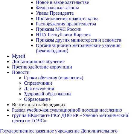
Новое в законодательстве
Федеральные законы
Указы Президента
Постановления правительства
Распоряжения правительства
Приказы МЧС России
НПА Республики Карелия
Приказы других министерств и ведомств
Организационно-методические указания
(рекомендации)
Музей
Дистанционное обучение
Противодействие коррупции
Новости
Сроки обучения (изменения)
Справочники
Для населения
Здоровый образ жизни
Образование
Версия для слабовидящих
Раздел учебно-консультационной помощи населению
группа ВКонтакте ГКУ ДПО РК «Учебно-методический
центр по ГОЧС»
Государственное казенное учреждение Дополнительного