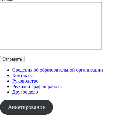
Сведения об образовательной организации
Контакты
Руководство
Режим и график работы
Другое дело
Анкетирование