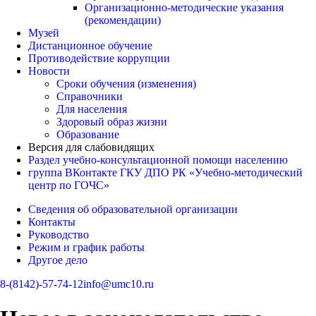
Организационно-методические указания
(рекомендации)
Музей
Дистанционное обучение
Противодействие коррупции
Новости
Сроки обучения (изменения)
Справочники
Для населения
Здоровый образ жизни
Образование
Версия для слабовидящих
Раздел учебно-консультационной помощи населению
группа ВКонтакте ГКУ ДПО РК «Учебно-методический
центр по ГОЧС»
Сведения об образовательной организации
Контакты
Руководство
Режим и график работы
Другое дело
8-(8142)-57-74-12
info@umc10.ru