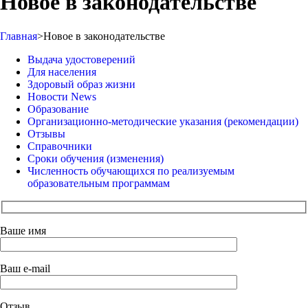
Новое в законодательстве
Главная
>
Новое в законодательстве
Выдача удостоверений
Для населения
Здоровый образ жизни
Новости News
Образование
Организационно-методические указания (рекомендации)
Отзывы
Справочники
Сроки обучения (изменения)
Численность обучающихся по реализуемым
образовательным программам
Ваше имя
Ваш e-mail
Отзыв