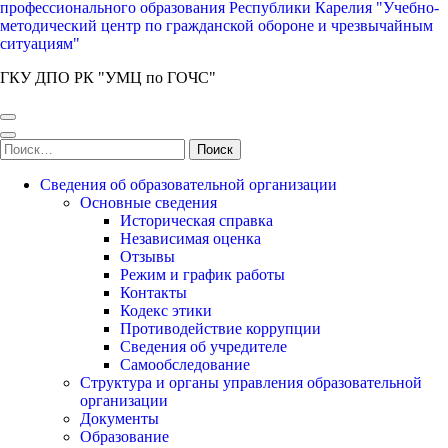
профессионального образования Республики Карелия "Учебно-
методический центр по гражданской обороне и чрезвычайным
ситуациям"
ГКУ ДПО РК "УМЦ по ГОЧС"
Найти:
Сведения об образовательной организации
Основные сведения
Историческая справка
Независимая оценка
Отзывы
Режим и график работы
Контакты
Кодекс этики
Противодействие коррупции
Сведения об учредителе
Самообследование
Структура и органы управления образовательной
организации
Документы
Образование