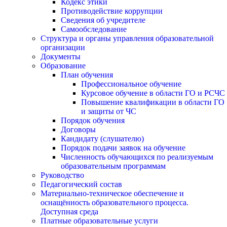
Кодекс этики
Противодействие коррупции
Сведения об учредителе
Самообследование
Структура и органы управления образовательной
организации
Документы
Образование
План обучения
Профессиональное обучение
Курсовое обучение в области ГО и РСЧС
Повышение квалификации в области ГО
и защиты от ЧС
Порядок обучения
Договоры
Кандидату (слушателю)
Порядок подачи заявок на обучение
Численность обучающихся по реализуемым
образовательным программам
Руководство
Педагогический состав
Материально-техническое обеспечение и
оснащённость образовательного процесса.
Доступная среда
Платные образовательные услуги