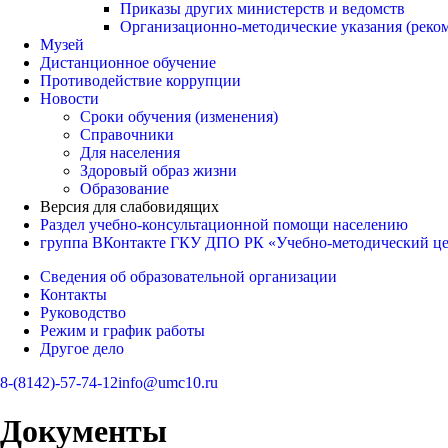
Приказы других министерств и ведомств
Организационно-методические указания (реко
Музей
Дистанционное обучение
Противодействие коррупции
Новости
Сроки обучения (изменения)
Справочники
Для населения
Здоровый образ жизни
Образование
Версия для слабовидящих
Раздел учебно-консультационной помощи населению
группа ВКонтакте ГКУ ДПО РК «Учебно-методический ц
Сведения об образовательной организации
Контакты
Руководство
Режим и график работы
Другое дело
8-(8142)-57-74-12
info@umc10.ru
Документы