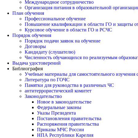
Международное сотрудничество
Организация питания в образовательной организаци
План обучения
Профессиональное обучение
Повышение квалификации в области ГО и защиты о
Курсовое обучение в области ГО и РСЧС
Порядок обучения
Порядок подачи заявок на обучение
Договоры
Кандидату (слушателю)
Численность обучающихся по реализуемым образов
Выдача удостоверений
Библиография
Учебные материалы для самостоятельного изучения
Литература по ГОЧС
Памятки для руководства в различных ЧС
антитеррористический комитет
Законодательство
Новое в законодательстве
Федеральные законы
Указы Президента
Постановления правительства
Распоряжения правительства
Приказы МЧС России
НПА Республики Карелия