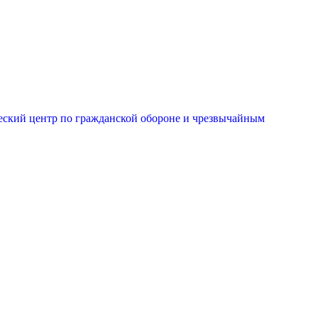
еский центр по гражданской обороне и чрезвычайным