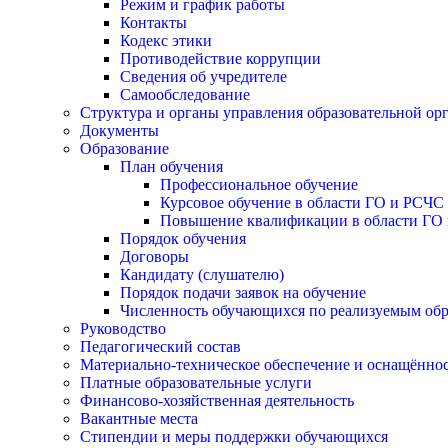
Режим и график работы
Контакты
Кодекс этики
Противодействие коррупции
Сведения об учредителе
Самообследование
Структура и органы управления образовательной ор
Документы
Образование
План обучения
Профессиональное обучение
Курсовое обучение в области ГО и РСЧС
Повышение квалификации в области ГО 
Порядок обучения
Договоры
Кандидату (слушателю)
Порядок подачи заявок на обучение
Численность обучающихся по реализуемым об
Руководство
Педагогический состав
Материально-техническое обеспечение и оснащённост
Платные образовательные услуги
Финансово-хозяйственная деятельность
Вакантные места
Стипендии и меры поддержки обучающихся