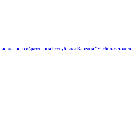
сионального образования Республики Карелия "Учебно-методич