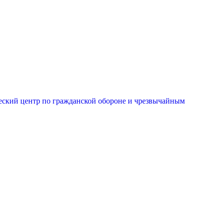
еский центр по гражданской обороне и чрезвычайным