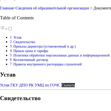
Главная
>
Сведения об образовательной организации
>
Документ
Table of Contents
Устав
Свидетельство
Приказы директора (установочный и др.)
Приказ цены и тарифы
Политики обработки персональных данных и информационной 
Коллективный договор
Правила внутреннего распорядка слушателей
Устав
Устав ГКУ ДПО РК УМЦ по ГОЧС
Скачать
Свидетельство