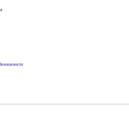
ы
безопасности