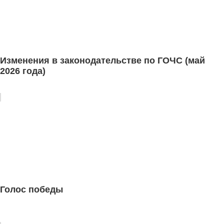
Изменения в законодательстве по ГОЧС (май
2026 года)
Голос победы