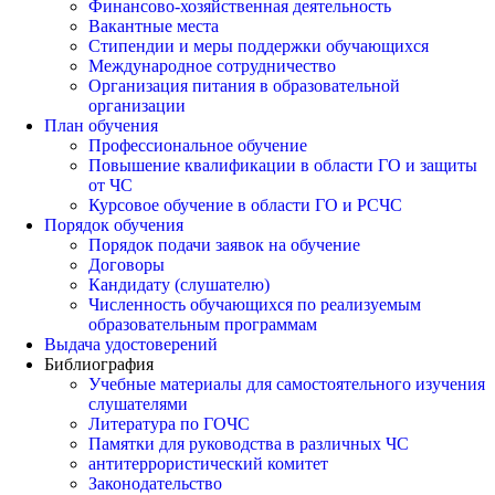
Финансово-хозяйственная деятельность
Вакантные места
Стипендии и меры поддержки обучающихся
Международное сотрудничество
Организация питания в образовательной
организации
План обучения
Профессиональное обучение
Повышение квалификации в области ГО и защиты
от ЧС
Курсовое обучение в области ГО и РСЧС
Порядок обучения
Порядок подачи заявок на обучение
Договоры
Кандидату (слушателю)
Численность обучающихся по реализуемым
образовательным программам
Выдача удостоверений
Библиография
Учебные материалы для самостоятельного изучения
слушателями
Литература по ГОЧС
Памятки для руководства в различных ЧС
антитеррористический комитет
Законодательство