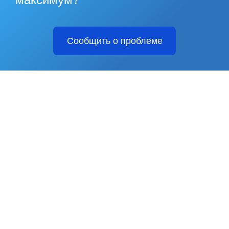
Сообщить о проблеме