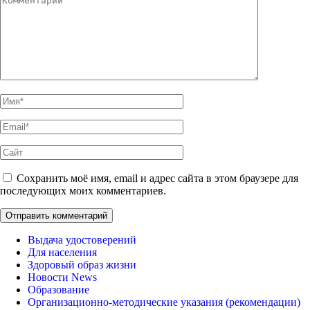
Имя
*
Email
*
Сайт
Сохранить моё имя, email и адрес сайта в этом браузере для
последующих моих комментариев.
Выдача удостоверений
Для населения
Здоровый образ жизни
Новости News
Образование
Организационно-методические указания (рекомендации)