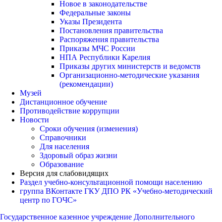
Новое в законодательстве
Федеральные законы
Указы Президента
Постановления правительства
Распоряжения правительства
Приказы МЧС России
НПА Республики Карелия
Приказы других министерств и ведомств
Организационно-методические указания
(рекомендации)
Музей
Дистанционное обучение
Противодействие коррупции
Новости
Сроки обучения (изменения)
Справочники
Для населения
Здоровый образ жизни
Образование
Версия для слабовидящих
Раздел учебно-консультационной помощи населению
группа ВКонтакте ГКУ ДПО РК «Учебно-методический
центр по ГОЧС»
Государственное казенное учреждение Дополнительного