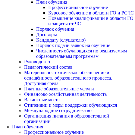
План обучения
Профессиональное обучение
Курсовое обучение в области ГО и РСЧС
Повышение квалификации в области ГО
и защиты от ЧС
Порядок обучения
Договоры
Кандидату (слушателю)
Порядок подачи заявок на обучение
Численность обучающихся по реализуемым
образовательным программам
Руководство
Педагогический состав
Материально-техническое обеспечение и
оснащённость образовательного процесса.
Доступная среда
Платные образовательные услуги
Финансово-хозяйственная деятельность
Вакантные места
Стипендии и меры поддержки обучающихся
Международное сотрудничество
Организация питания в образовательной
организации
План обучения
Профессиональное обучение