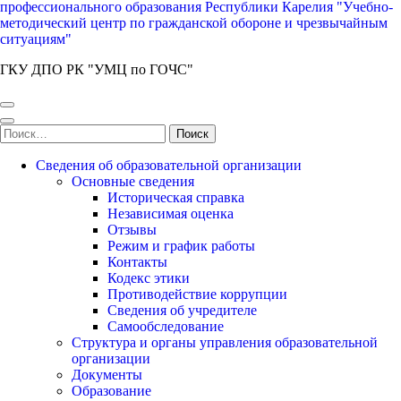
профессионального образования Республики Карелия "Учебно-
методический центр по гражданской обороне и чрезвычайным
ситуациям"
ГКУ ДПО РК "УМЦ по ГОЧС"
Найти:
Сведения об образовательной организации
Основные сведения
Историческая справка
Независимая оценка
Отзывы
Режим и график работы
Контакты
Кодекс этики
Противодействие коррупции
Сведения об учредителе
Самообследование
Структура и органы управления образовательной
организации
Документы
Образование