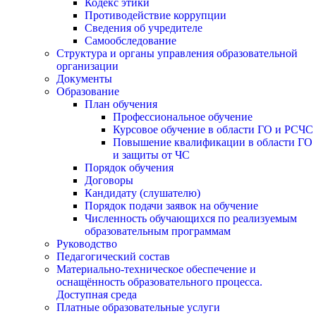
Кодекс этики
Противодействие коррупции
Сведения об учредителе
Самообследование
Структура и органы управления образовательной
организации
Документы
Образование
План обучения
Профессиональное обучение
Курсовое обучение в области ГО и РСЧС
Повышение квалификации в области ГО
и защиты от ЧС
Порядок обучения
Договоры
Кандидату (слушателю)
Порядок подачи заявок на обучение
Численность обучающихся по реализуемым
образовательным программам
Руководство
Педагогический состав
Материально-техническое обеспечение и
оснащённость образовательного процесса.
Доступная среда
Платные образовательные услуги