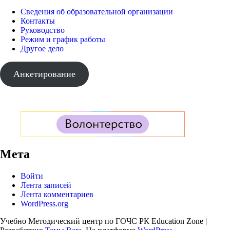
Сведения об образовательной организации
Контакты
Руководство
Режим и график работы
Другое дело
Анкетирование
Мета
Войти
Лента записей
Лента комментариев
WordPress.org
Учебно Методический центр по ГОЧС РК
Education Zone |