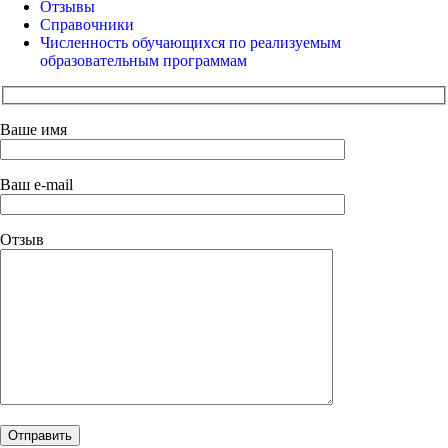
Отзывы
Справочники
Численность обучающихся по реализуемым
образовательным программам
Ваше имя
Ваш e-mail
Отзыв