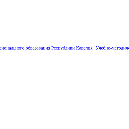
сионального образования Республики Карелия "Учебно-методич