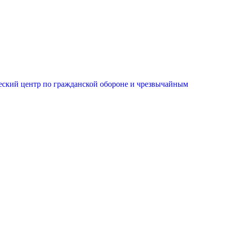
еский центр по гражданской обороне и чрезвычайным