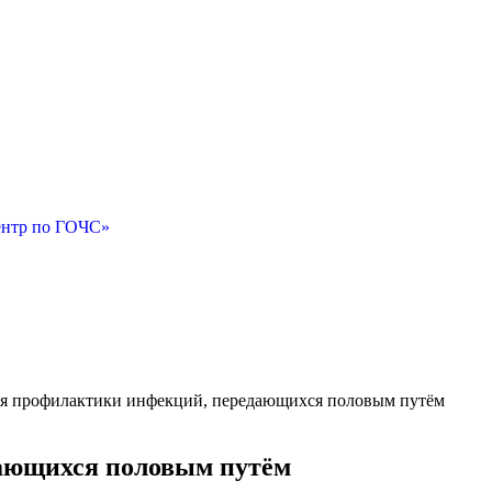
ентр по ГОЧС»
я профилактики инфекций, передающихся половым путём
ающихся половым путём