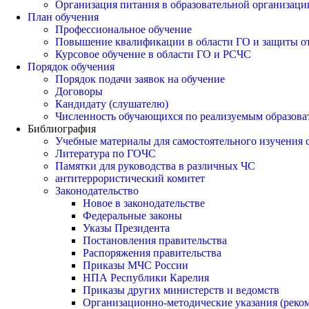
Организация питания в образовательной организаци
План обучения
Профессиональное обучение
Повышение квалификации в области ГО и защиты о
Курсовое обучение в области ГО и РСЧС
Порядок обучения
Порядок подачи заявок на обучение
Договоры
Кандидату (слушателю)
Численность обучающихся по реализуемым образов
Библиография
Учебные материалы для самостоятельного изучения
Литература по ГОЧС
Памятки для руководства в различных ЧС
антитеррористический комитет
Законодательство
Новое в законодательстве
Федеральные законы
Указы Президента
Постановления правительства
Распоряжения правительства
Приказы МЧС России
НПА Республики Карелия
Приказы других министерств и ведомств
Организационно-методические указания (реко