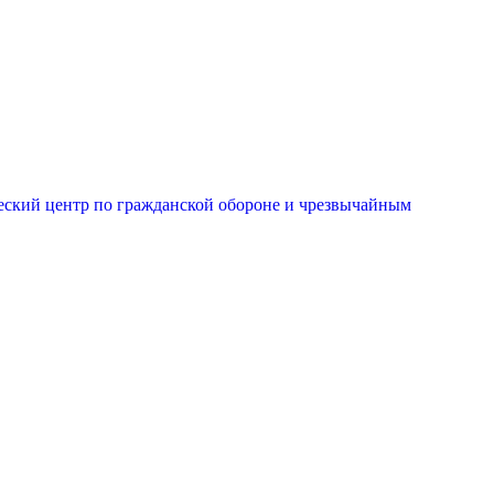
еский центр по гражданской обороне и чрезвычайным