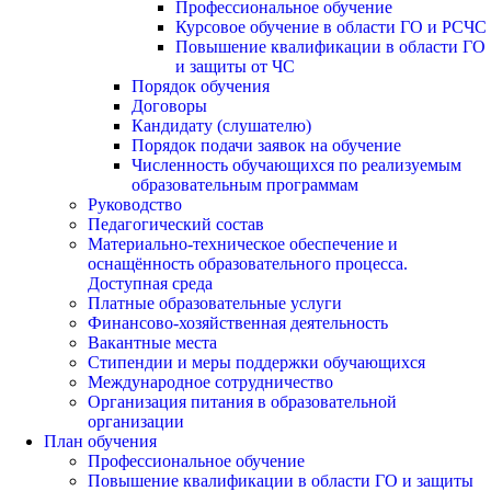
Профессиональное обучение
Курсовое обучение в области ГО и РСЧС
Повышение квалификации в области ГО
и защиты от ЧС
Порядок обучения
Договоры
Кандидату (слушателю)
Порядок подачи заявок на обучение
Численность обучающихся по реализуемым
образовательным программам
Руководство
Педагогический состав
Материально-техническое обеспечение и
оснащённость образовательного процесса.
Доступная среда
Платные образовательные услуги
Финансово-хозяйственная деятельность
Вакантные места
Стипендии и меры поддержки обучающихся
Международное сотрудничество
Организация питания в образовательной
организации
План обучения
Профессиональное обучение
Повышение квалификации в области ГО и защиты