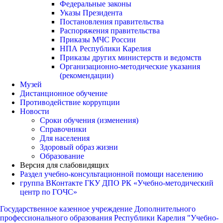
Федеральные законы
Указы Президента
Постановления правительства
Распоряжения правительства
Приказы МЧС России
НПА Республики Карелия
Приказы других министерств и ведомств
Организационно-методические указания
(рекомендации)
Музей
Дистанционное обучение
Противодействие коррупции
Новости
Сроки обучения (изменения)
Справочники
Для населения
Здоровый образ жизни
Образование
Версия для слабовидящих
Раздел учебно-консультационной помощи населению
группа ВКонтакте ГКУ ДПО РК «Учебно-методический
центр по ГОЧС»
Государственное казенное учреждение Дополнительного
профессионального образования Республики Карелия "Учебно-