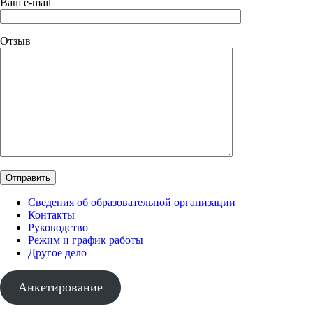
Ваш e-mail
Отзыв
Сведения об образовательной организации
Контакты
Руководство
Режим и график работы
Другое дело
Анкетирование