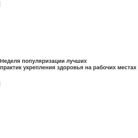
Неделя популяризации лучших
практик укрепления здоровья на рабочих местах