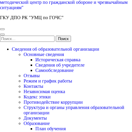
методический центр по гражданской обороне и чрезвычайным
ситуациям"
ГКУ ДПО РК "УМЦ по ГОЧС"
Найти:
Сведения об образовательной организации
Основные сведения
Историческая справка
Сведения об учредителе
Самообследование
Отзывы
Режим и график работы
Контакты
Независимая оценка
Кодекс этики
Противодействие коррупции
Структура и органы управления образовательной
организации
Документы
Образование
План обучения