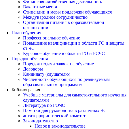
Финансово-хозяйственная деятельность
Вакантные места
Стипендии и меры поддержки обучающихся
Международное сотрудничество
Организация питания в образовательной
организации
План обучения
Профессиональное обучение
Повышение квалификации в области ГО и защиты
от ЧС
Курсовое обучение в области ГО и РСЧС
Порядок обучения
Порядок подачи заявок на обучение
Договоры
Кандидату (слушателю)
Численность обучающихся по реализуемым
образовательным программам
Библиография
Учебные материалы для самостоятельного изучения
слушателями
Литература по ГОЧС
Памятки для руководства в различных ЧС
антитеррористический комитет
Законодательство
Новое в законодательстве