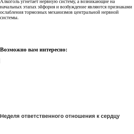
Алкоголь угнетает нервную систему, а возникающие на
начальных этапах эйфория и возбуждение являются признаками
ослабления тормозных механизмов центральной нервной
системы.
Возможно вам интересно:
Неделя ответственного отношения к сердцу