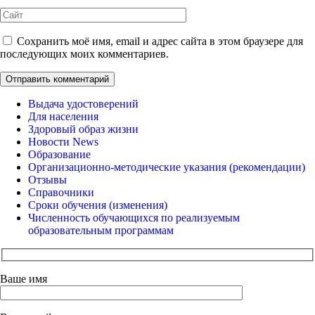
Сайт
Сохранить моё имя, email и адрес сайта в этом браузере для
последующих моих комментариев.
Выдача удостоверений
Для населения
Здоровый образ жизни
Новости News
Образование
Организационно-методические указания (рекомендации)
Отзывы
Справочники
Сроки обучения (изменения)
Численность обучающихся по реализуемым
образовательным программам
Ваше имя