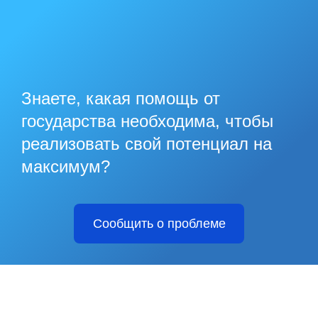
Знаете, какая помощь от
государства необходима, чтобы
реализовать свой потенциал на
максимум?
Сообщить о проблеме