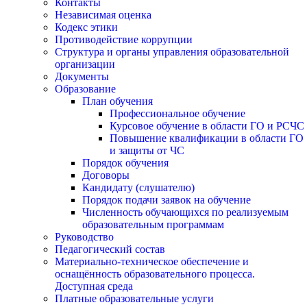
Контакты
Независимая оценка
Кодекс этики
Противодействие коррупции
Структура и органы управления образовательной
организации
Документы
Образование
План обучения
Профессиональное обучение
Курсовое обучение в области ГО и РСЧС
Повышение квалификации в области ГО
и защиты от ЧС
Порядок обучения
Договоры
Кандидату (слушателю)
Порядок подачи заявок на обучение
Численность обучающихся по реализуемым
образовательным программам
Руководство
Педагогический состав
Материально-техническое обеспечение и
оснащённость образовательного процесса.
Доступная среда
Платные образовательные услуги