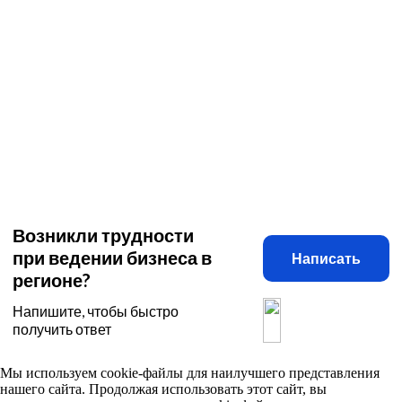
Возникли трудности
при ведении бизнеса в
Написать
регионе?
Напишите, чтобы быстро
получить ответ
Мы используем cookie-файлы для наилучшего представления
нашего сайта. Продолжая использовать этот сайт, вы