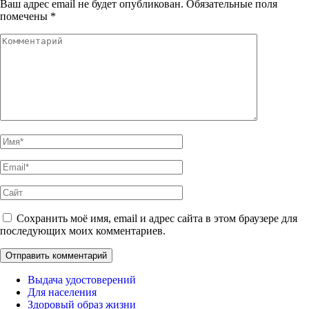
Ваш адрес email не будет опубликован.
Обязательные поля
помечены
*
Комментарий
Имя
*
Email
*
Сайт
Сохранить моё имя, email и адрес сайта в этом браузере для
последующих моих комментариев.
Выдача удостоверений
Для населения
Здоровый образ жизни