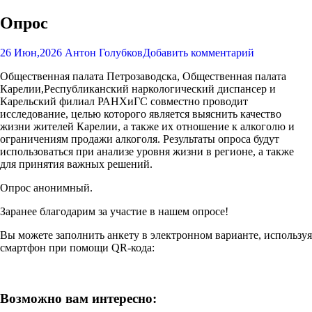
Опрос
26 Июн,2026
Антон Голубков
Добавить комментарий
Общественная палата Петрозаводска, Общественная палата
Карелии,Республиканский наркологический диспансер и
Карельский филиал РАНХиГС совместно проводит
исследование, целью которого является выяснить качество
жизни жителей Карелии, а также их отношение к алкоголю и
ограничениям продажи алкоголя. Результаты опроса будут
использоваться при анализе уровня жизни в регионе, а также
для принятия важных решений.
Опрос анонимный.
Заранее благодарим за участие в нашем опросе!
Вы можете заполнить анкету в электронном варианте, используя
смартфон при помощи QR-кода:
Возможно вам интересно: