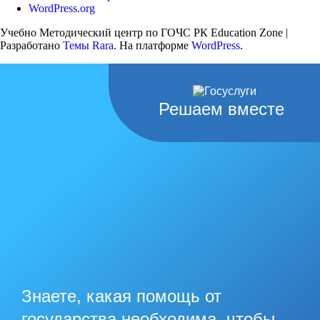
WordPress.org
Учебно Методический центр по ГОЧС РК
Education Zone |
Разработано
Темы Rara
. На платформе
WordPress
.
Решаем вместе
Знаете, какая помощь от
государства необходима, чтобы