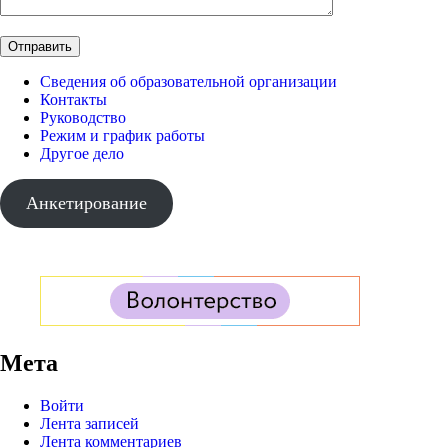
Сведения об образовательной организации
Контакты
Руководство
Режим и график работы
Другое дело
Анкетирование
Мета
Войти
Лента записей
Лента комментариев