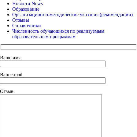
Новости News
Образование
Организационно-методические указания (рекомендации)
Отзывы
Справочники
Численность обучающихся по реализуемым
образовательным программам
Ваше имя
Ваш e-mail
Отзыв