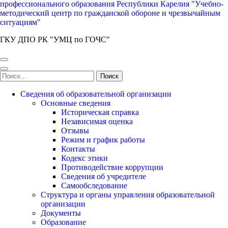
профессионального образования Республики Карелия "Учебно-
методический центр по гражданской обороне и чрезвычайным
ситуациям"
ГКУ ДПО РК "УМЦ по ГОЧС"
Найти:
Сведения об образовательной организации
Основные сведения
Историческая справка
Независимая оценка
Отзывы
Режим и график работы
Контакты
Кодекс этики
Противодействие коррупции
Сведения об учредителе
Самообследование
Структура и органы управления образовательной
организации
Документы
Образование