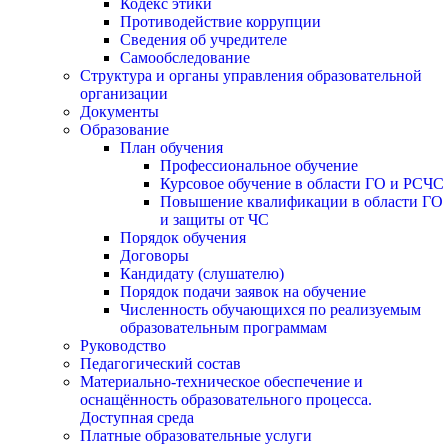
Кодекс этики
Противодействие коррупции
Сведения об учредителе
Самообследование
Структура и органы управления образовательной
организации
Документы
Образование
План обучения
Профессиональное обучение
Курсовое обучение в области ГО и РСЧС
Повышение квалификации в области ГО
и защиты от ЧС
Порядок обучения
Договоры
Кандидату (слушателю)
Порядок подачи заявок на обучение
Численность обучающихся по реализуемым
образовательным программам
Руководство
Педагогический состав
Материально-техническое обеспечение и
оснащённость образовательного процесса.
Доступная среда
Платные образовательные услуги