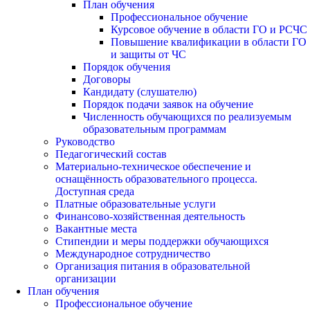
План обучения
Профессиональное обучение
Курсовое обучение в области ГО и РСЧС
Повышение квалификации в области ГО
и защиты от ЧС
Порядок обучения
Договоры
Кандидату (слушателю)
Порядок подачи заявок на обучение
Численность обучающихся по реализуемым
образовательным программам
Руководство
Педагогический состав
Материально-техническое обеспечение и
оснащённость образовательного процесса.
Доступная среда
Платные образовательные услуги
Финансово-хозяйственная деятельность
Вакантные места
Стипендии и меры поддержки обучающихся
Международное сотрудничество
Организация питания в образовательной
организации
План обучения
Профессиональное обучение