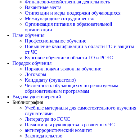
Финансово-хозяйственная деятельность
Вакантные места
Стипендии и меры поддержки обучающихся
Международное сотрудничество
Организация питания в образовательной
организации
План обучения
Профессиональное обучение
Повышение квалификации в области ГО и защиты
от ЧС
Курсовое обучение в области ГО и РСЧС
Порядок обучения
Порядок подачи заявок на обучение
Договоры
Кандидату (слушателю)
Численность обучающихся по реализуемым
образовательным программам
Выдача удостоверений
Библиография
Учебные материалы для самостоятельного изучения
слушателями
Литература по ГОЧС
Памятки для руководства в различных ЧС
антитеррористический комитет
Законодательство