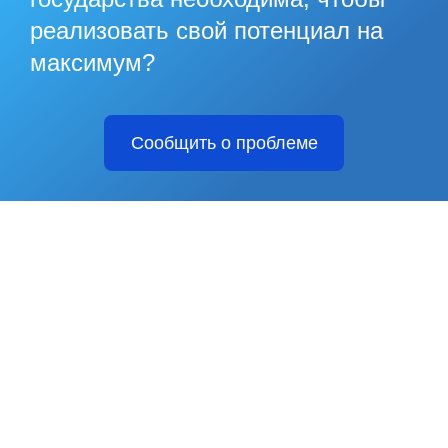
реализовать свой потенциал на
максимум?
Сообщить о проблеме