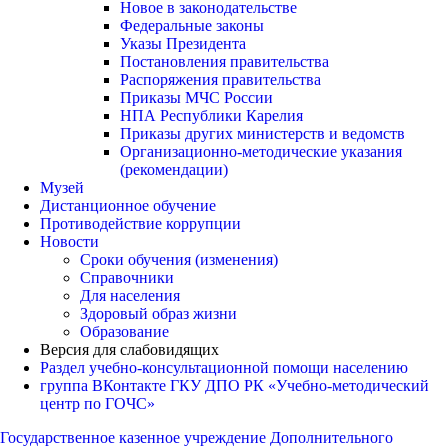
Новое в законодательстве
Федеральные законы
Указы Президента
Постановления правительства
Распоряжения правительства
Приказы МЧС России
НПА Республики Карелия
Приказы других министерств и ведомств
Организационно-методические указания
(рекомендации)
Музей
Дистанционное обучение
Противодействие коррупции
Новости
Сроки обучения (изменения)
Справочники
Для населения
Здоровый образ жизни
Образование
Версия для слабовидящих
Раздел учебно-консультационной помощи населению
группа ВКонтакте ГКУ ДПО РК «Учебно-методический
центр по ГОЧС»
Государственное казенное учреждение Дополнительного