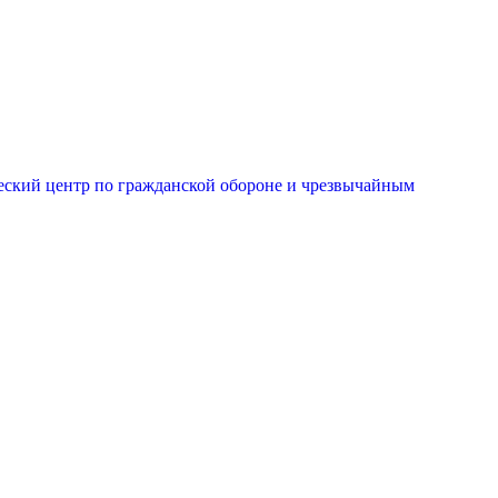
еский центр по гражданской обороне и чрезвычайным