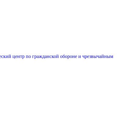
еский центр по гражданской обороне и чрезвычайным