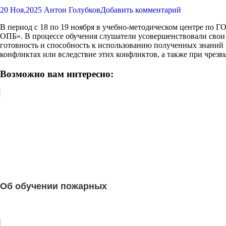
20 Ноя,2025
Антон Голубков
Добавить комментарий
В период с 18 по 19 ноября в учебно-методическом центре по
ОПБ». В процессе обучения слушатели усовершенствовали свои
готовность и способность к использованию полученных знаний 
конфликтах или вследствие этих конфликтов, а также при чрез
Возможно вам интересно:
Об обучении пожарных