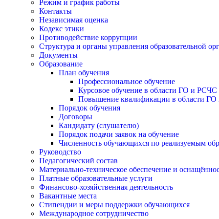
Режим и график работы
Контакты
Независимая оценка
Кодекс этики
Противодействие коррупции
Структура и органы управления образовательной ор
Документы
Образование
План обучения
Профессиональное обучение
Курсовое обучение в области ГО и РСЧС
Повышение квалификации в области ГО 
Порядок обучения
Договоры
Кандидату (слушателю)
Порядок подачи заявок на обучение
Численность обучающихся по реализуемым об
Руководство
Педагогический состав
Материально-техническое обеспечение и оснащённост
Платные образовательные услуги
Финансово-хозяйственная деятельность
Вакантные места
Стипендии и меры поддержки обучающихся
Международное сотрудничество