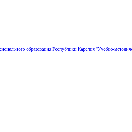
сионального образования Республики Карелия "Учебно-методич