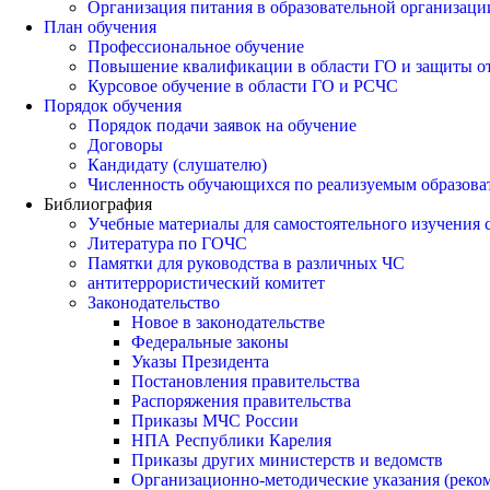
Организация питания в образовательной организаци
План обучения
Профессиональное обучение
Повышение квалификации в области ГО и защиты о
Курсовое обучение в области ГО и РСЧС
Порядок обучения
Порядок подачи заявок на обучение
Договоры
Кандидату (слушателю)
Численность обучающихся по реализуемым образов
Библиография
Учебные материалы для самостоятельного изучения
Литература по ГОЧС
Памятки для руководства в различных ЧС
антитеррористический комитет
Законодательство
Новое в законодательстве
Федеральные законы
Указы Президента
Постановления правительства
Распоряжения правительства
Приказы МЧС России
НПА Республики Карелия
Приказы других министерств и ведомств
Организационно-методические указания (реко