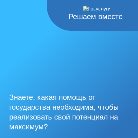
Решаем вместе
Знаете, какая помощь от
государства необходима, чтобы
реализовать свой потенциал на
максимум?