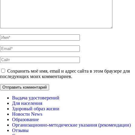
Имя
*
Email
*
Сайт
Сохранить моё имя, email и адрес сайта в этом браузере для
последующих моих комментариев.
Выдача удостоверений
Для населения
Здоровый образ жизни
Новости News
Образование
Организационно-методические указания (рекомендации)
Отзывы