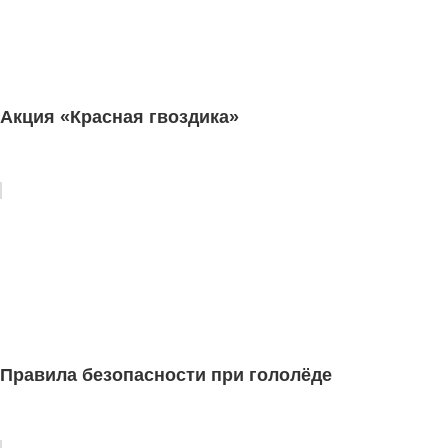
Акция «Красная гвоздика»
Правила безопасности при гололёде