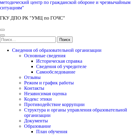
методический центр по гражданской обороне и чрезвычайным
ситуациям"
ГКУ ДПО РК "УМЦ по ГОЧС"
Найти:
Сведения об образовательной организации
Основные сведения
Историческая справка
Сведения об учредителе
Самообследование
Отзывы
Режим и график работы
Контакты
Независимая оценка
Кодекс этики
Противодействие коррупции
Структура и органы управления образовательной
организации
Документы
Образование
План обучения