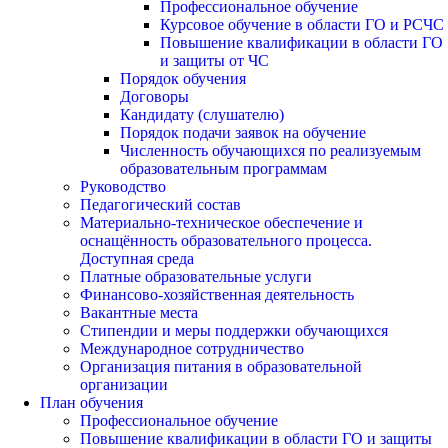
Профессиональное обучение
Курсовое обучение в области ГО и РСЧС
Повышение квалификации в области ГО
и защиты от ЧС
Порядок обучения
Договоры
Кандидату (слушателю)
Порядок подачи заявок на обучение
Численность обучающихся по реализуемым
образовательным программам
Руководство
Педагогический состав
Материально-техническое обеспечение и
оснащённость образовательного процесса.
Доступная среда
Платные образовательные услуги
Финансово-хозяйственная деятельность
Вакантные места
Стипендии и меры поддержки обучающихся
Международное сотрудничество
Организация питания в образовательной
организации
План обучения
Профессиональное обучение
Повышение квалификации в области ГО и защиты