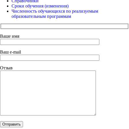
Справочники
Сроки обучения (изменения)
Численность обучающихся по реализуемым
образовательным программам
Ваше имя
Ваш e-mail
Отзыв