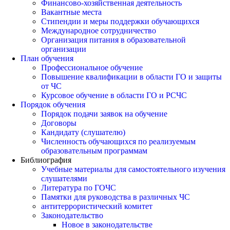
Финансово-хозяйственная деятельность
Вакантные места
Стипендии и меры поддержки обучающихся
Международное сотрудничество
Организация питания в образовательной
организации
План обучения
Профессиональное обучение
Повышение квалификации в области ГО и защиты
от ЧС
Курсовое обучение в области ГО и РСЧС
Порядок обучения
Порядок подачи заявок на обучение
Договоры
Кандидату (слушателю)
Численность обучающихся по реализуемым
образовательным программам
Библиография
Учебные материалы для самостоятельного изучения
слушателями
Литература по ГОЧС
Памятки для руководства в различных ЧС
антитеррористический комитет
Законодательство
Новое в законодательстве