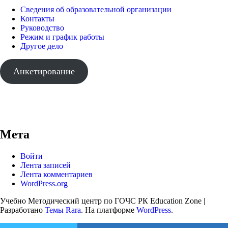
Сведения об образовательной организации
Контакты
Руководство
Режим и график работы
Другое дело
Анкетирование
Мета
Войти
Лента записей
Лента комментариев
WordPress.org
Учебно Методический центр по ГОЧС РК
Education Zone |
Разработано
Темы Rara
. На платформе
WordPress
.