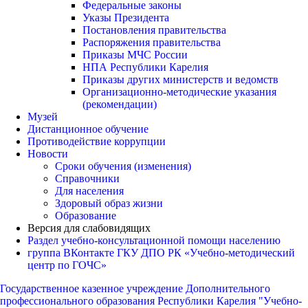
Федеральные законы
Указы Президента
Постановления правительства
Распоряжения правительства
Приказы МЧС России
НПА Республики Карелия
Приказы других министерств и ведомств
Организационно-методические указания
(рекомендации)
Музей
Дистанционное обучение
Противодействие коррупции
Новости
Сроки обучения (изменения)
Справочники
Для населения
Здоровый образ жизни
Образование
Версия для слабовидящих
Раздел учебно-консультационной помощи населению
группа ВКонтакте ГКУ ДПО РК «Учебно-методический
центр по ГОЧС»
Государственное казенное учреждение Дополнительного
профессионального образования Республики Карелия "Учебно-