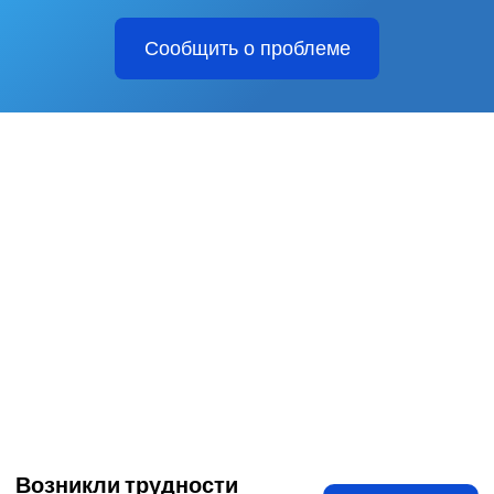
Сообщить о проблеме
Возникли трудности