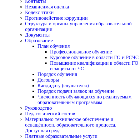
Контакты
Независимая оценка
Кодекс этики
Противодействие коррупции
Структура и органы управления образовательной
организации
Документы
Образование
План обучения
Профессиональное обучение
Курсовое обучение в области ГО и РСЧС
Повышение квалификации в области ГО
и защиты от ЧС
Порядок обучения
Договоры
Кандидату (слушателю)
Порядок подачи заявок на обучение
Численность обучающихся по реализуемым
образовательным программам
Руководство
Педагогический состав
Материально-техническое обеспечение и
оснащённость образовательного процесса.
Доступная среда
Платные образовательные услуги