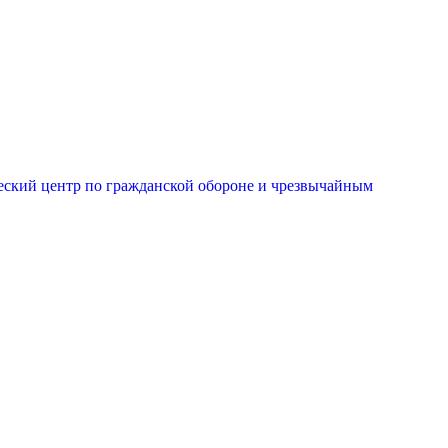
еский центр по гражданской обороне и чрезвычайным