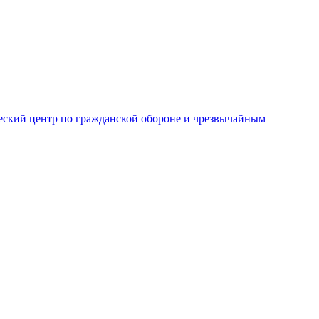
еский центр по гражданской обороне и чрезвычайным