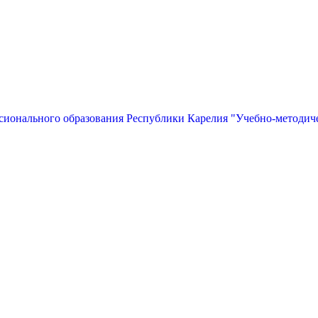
сионального образования Республики Карелия "Учебно-методич