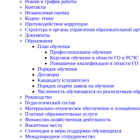
Режим и график работы
Контакты
Независимая оценка
Кодекс этики
Противодействие коррупции
Структура и органы управления образовательной ор
Документы
Образование
План обучения
Профессиональное обучение
Курсовое обучение в области ГО и РСЧС
Повышение квалификации в области ГО 
Порядок обучения
Договоры
Кандидату (слушателю)
Порядок подачи заявок на обучение
Численность обучающихся по реализуемым об
Руководство
Педагогический состав
Материально-техническое обеспечение и оснащённост
Платные образовательные услуги
Финансово-хозяйственная деятельность
Вакантные места
Стипендии и меры поддержки обучающихся
Международное сотрудничество