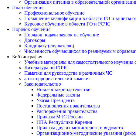
Организация питания в образовательной организаци
План обучения
Профессиональное обучение
Повышение квалификации в области ГО и защиты о
Курсовое обучение в области ГО и РСЧС
Порядок обучения
Порядок подачи заявок на обучение
Договоры
Кандидату (слушателю)
Численность обучающихся по реализуемым образов
Библиография
Учебные материалы для самостоятельного изучения
Литература по ГОЧС
Памятки для руководства в различных ЧС
антитеррористический комитет
Законодательство
Новое в законодательстве
Федеральные законы
Указы Президента
Постановления правительства
Распоряжения правительства
Приказы МЧС России
НПА Республики Карелия
Приказы других министерств и ведомств
Организационно-методические указания (реко