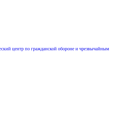
еский центр по гражданской обороне и чрезвычайным