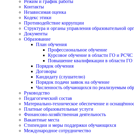
Режим и график работы
Контакты
Независимая оценка
Кодекс этики
Противодействие коррупции
Структура и органы управления образовательной ор
Документы
Образование
План обучения
Профессиональное обучение
Курсовое обучение в области ГО и РСЧС
Повышение квалификации в области ГО 
Порядок обучения
Договоры
Кандидату (слушателю)
Порядок подачи заявок на обучение
Численность обучающихся по реализуемым об
Руководство
Педагогический состав
Материально-техническое обеспечение и оснащённост
Платные образовательные услуги
Финансово-хозяйственная деятельность
Вакантные места
Стипендии и меры поддержки обучающихся
Международное сотрудничество