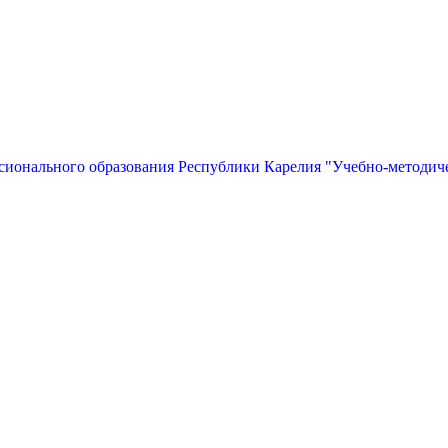
сионального образования Республики Карелия "Учебно-методич