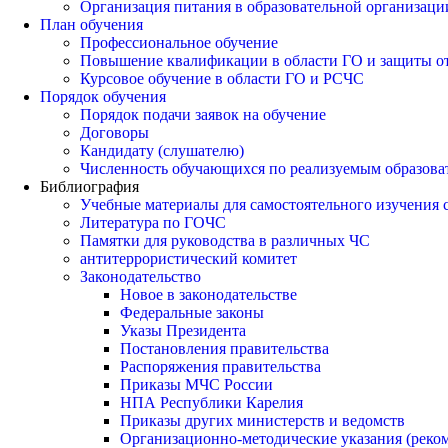
Организация питания в образовательной организаци
План обучения
Профессиональное обучение
Повышение квалификации в области ГО и защиты о
Курсовое обучение в области ГО и РСЧС
Порядок обучения
Порядок подачи заявок на обучение
Договоры
Кандидату (слушателю)
Численность обучающихся по реализуемым образов
Библиография
Учебные материалы для самостоятельного изучения
Литература по ГОЧС
Памятки для руководства в различных ЧС
антитеррористический комитет
Законодательство
Новое в законодательстве
Федеральные законы
Указы Президента
Постановления правительства
Распоряжения правительства
Приказы МЧС России
НПА Республики Карелия
Приказы других министерств и ведомств
Организационно-методические указания (реко