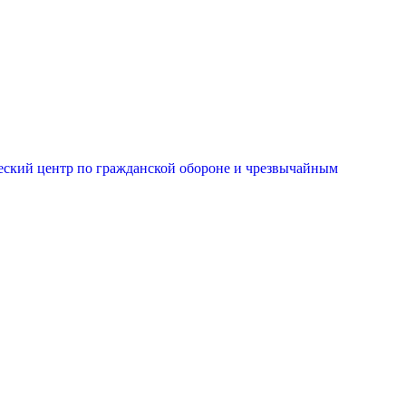
еский центр по гражданской обороне и чрезвычайным